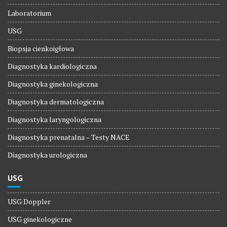
Laboratorium
USG
Biopsja cienkoigłowa
Diagnostyka kardiologiczna
Diagnostyka ginekologiczna
Diagnostyka dermatologiczna
Diagnostyka laryngologiczna
Diagnostyka prenatalna – Testy NACE
Diagnostyka urologiczna
USG
USG Doppler
USG ginekologiczne