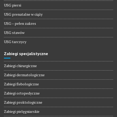
USG piersi
USG prenatalne w ciąży
USG – pełen zakres
USG stawów
USG tarczycy
Zabiegi specjalistyczne
Zabiegi chirurgiczne
Zabiegi dermatologiczne
Zabiegi flebologiczne
Zabiegi ortopedyczne
Zabiegi proktologiczne
Zabiegi pielęgniarskie