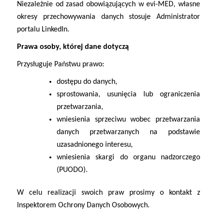
Niezależnie od zasad obowiązujących w evi-MED, własne
okresy przechowywania danych stosuje Administrator
portalu LinkedIn.
Prawa osoby, której dane dotyczą
Przysługuje Państwu prawo:
dostępu do danych,
sprostowania, usunięcia lub ograniczenia
przetwarzania,
wniesienia sprzeciwu wobec przetwarzania
danych przetwarzanych na podstawie
uzasadnionego interesu,
wniesienia skargi do organu nadzorczego
(PUODO).
W celu realizacji swoich praw prosimy o kontakt z
Inspektorem Ochrony Danych Osobowych.