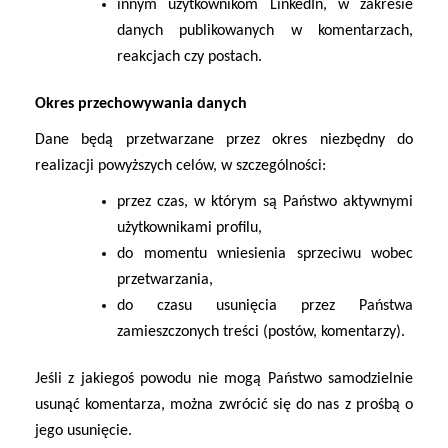
innym użytkownikom LinkedIn
, w zakresie
danych publikowanych w komentarzach,
reakcjach czy postach.
Okres przechowywania danych
Dane będą przetwarzane przez okres niezbędny do
realizacji powyższych celów, w szczególności:
przez czas, w którym są Państwo aktywnymi
użytkownikami profilu,
do momentu wniesienia sprzeciwu wobec
przetwarzania,
do czasu usunięcia przez Państwa
zamieszczonych treści (postów, komentarzy).
Jeśli z jakiegoś powodu nie mogą Państwo samodzielnie
usunąć komentarza, można zwrócić się do nas z prośbą o
jego usunięcie.