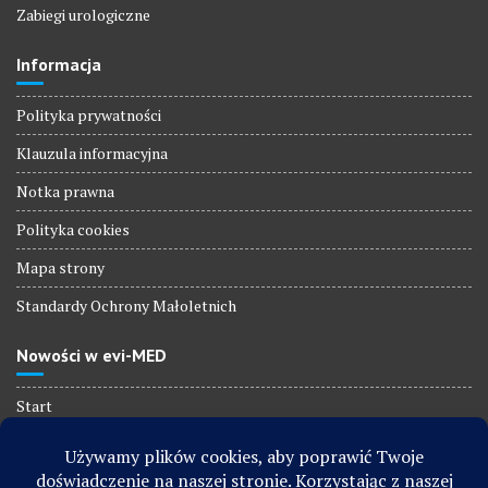
Zabiegi urologiczne
Informacja
Polityka prywatności
Klauzula informacyjna
Notka prawna
Polityka cookies
Mapa strony
Standardy Ochrony Małoletnich
Nowości w evi-MED
Start
Promocje
Lekarze specjaliści Gdynia