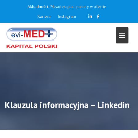
Aktualności:
Mezoterapia – pakiety w ofercie
Kariera
Instagram
Klauzula informacyjna – Linkedin