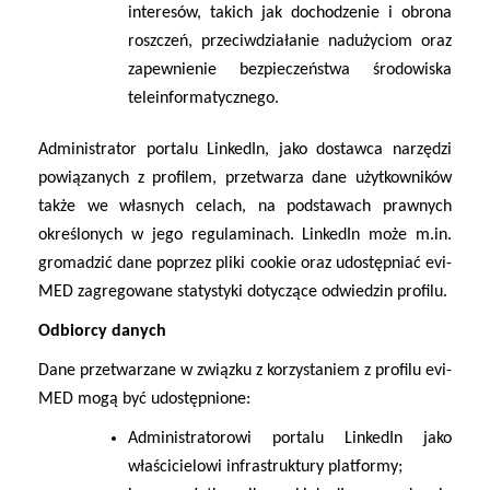
interesów
, takich jak dochodzenie i obrona
roszczeń, przeciwdziałanie nadużyciom oraz
zapewnienie bezpieczeństwa środowiska
teleinformatycznego.
Administrator portalu LinkedIn, jako dostawca narzędzi
powiązanych z profilem, przetwarza dane użytkowników
także we własnych celach, na podstawach prawnych
określonych w jego regulaminach. LinkedIn może m.in.
gromadzić dane poprzez pliki cookie oraz udostępniać evi-
MED zagregowane statystyki dotyczące odwiedzin profilu.
Odbiorcy danych
Dane przetwarzane w związku z korzystaniem z profilu evi-
MED mogą być udostępnione:
Administratorowi portalu LinkedIn
jako
właścicielowi infrastruktury platformy;